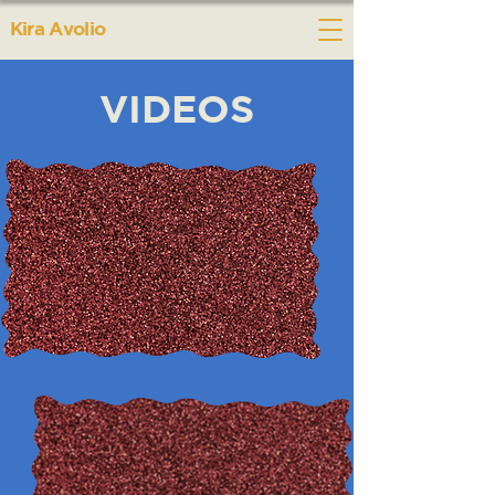
Kira Avolio
VIDEOS